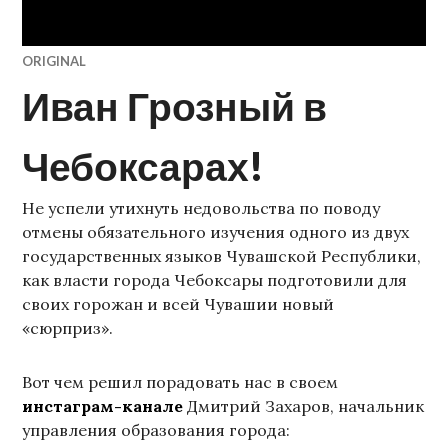
ORIGINAL
Иван Грозный в
Чебоксарах!
Не успели утихнуть недовольства по поводу
отмены обязательного изучения одного из двух
государственных языков Чувашской Республики,
как власти города Чебоксары подготовили для
своих горожан и всей Чувашии новый
«сюрприз».
Вот чем решил порадовать нас в своем
инстаграм-канале
Дмитрий Захаров, начальник
управления образования города: