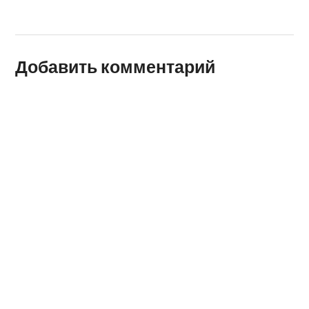
Добавить комментарий