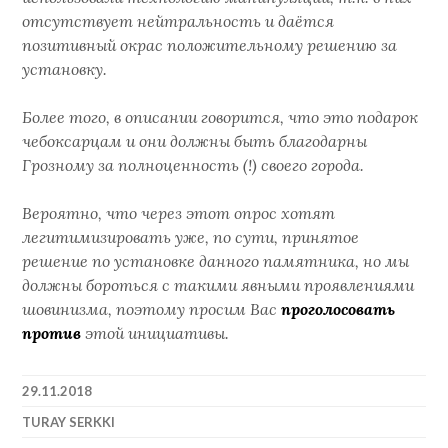
отсутствует нейтральность и даётся
позитивный окрас положительному решению за
установку.
Более того, в описании говорится, что это подарок
чебоксарцам и они должны быть благодарны
Грозному за полноценность (!) своего города.
Вероятно, что через этот опрос хотят
легитимизировать уже, по сути, принятое
решение по установке данного памятника, но мы
должны бороться с такими явными проявлениями
шовинизма, поэтому просим Вас
проголосовать
против
этой инициативы.
29.11.2018
TURAY SERKKI