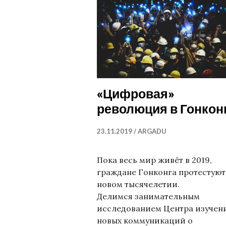
«Цифровая»
революция в Гонкон
23.11.2019
ARGADU
Пока весь мир живёт в 2019,
граждане Гонконга протестуют
новом тысячелетии.
Делимся занимательным
исследованием Центра изучен
новых коммуникаций о