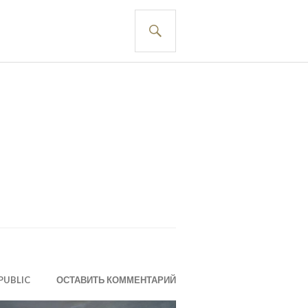
ПОИСК
PUBLIC
ОСТАВИТЬ КОММЕНТАРИЙ