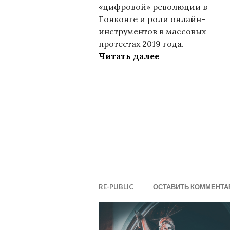
«цифровой» революции в
Гонконге и роли онлайн-
инструментов в массовых
протестах 2019 года.
«Цифровая» рев
Читать далее
RE-PUBLIC
ОСТАВИТЬ КОММЕНТА