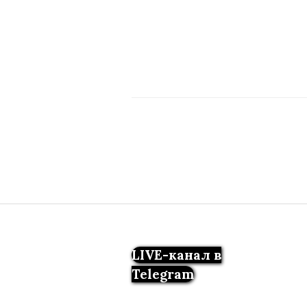
LIVE-канал в
Telegram