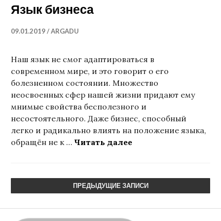
Язык бизнеса
09.01.2019
ARGADU
Наш язык не смог адаптироваться в
современном мире, и это говорит о его
болезненном состоянии. Множество
неосвоенных сфер нашей жизни придают ему
мнимые свойства бесполезного и
несостоятельного. Даже бизнес, способный
легко и радикально влиять на положение языка,
Язык бизнеса
обращён не к …
Читать далее
ПРЕДЫДУЩИЕ ЗАПИСИ