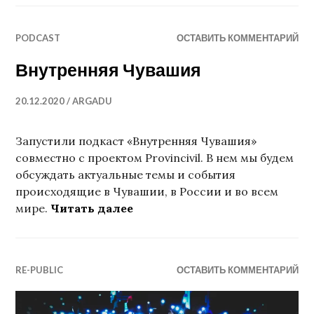
PODCAST
ОСТАВИТЬ КОММЕНТАРИЙ
Внутренняя Чувашия
20.12.2020
ARGADU
Запустили подкаст «Внутренняя Чувашия»
совместно с проектом Provincivil. В нем мы будем
обсуждать актуальные темы и события
происходящие в Чувашии, в России и во всем
Внутренняя Чувашия
мире.
Читать далее
RE-PUBLIC
ОСТАВИТЬ КОММЕНТАРИЙ