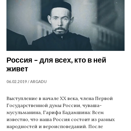
Россия – для всех, кто в ней
живет
06.02.2019
ARGADU
Выступление в начале XX века, члена Первой
Государственной думы России, чуваша-
мусульманина, Гарифа Бадамшина: Всем
известно, что наша Россия состоит из разных
народностей и вероисповеданий. После