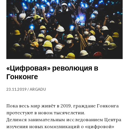
«Цифровая» революция в
Гонконге
23.11.2019
ARGADU
Пока весь мир живёт в 2019, граждане Гонконга
протестуют в новом тысячелетии.
Делимся занимательным исследованием Центра
изучения новых коммуникаций о «цифровой»