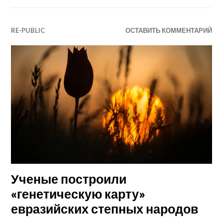
RE-PUBLIC
ОСТАВИТЬ КОММЕНТАРИЙ
Ученые построили
«генетическую карту»
евразийских степных народов