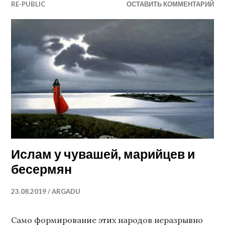
RE-PUBLIC
ОСТАВИТЬ КОММЕНТАРИЙ
Ислам у чувашей, марийцев и
бесермян
23.08.2019
ARGADU
Само формирование этих народов неразрывно