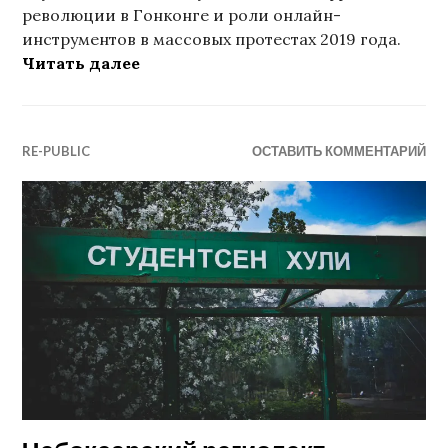
революции в Гонконге и роли онлайн-
инструментов в массовых протестах 2019 года.
«Цифровая» революция в Гонконге
Читать далее
RE-PUBLIC
ОСТАВИТЬ КОММЕНТАРИЙ