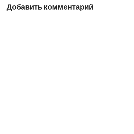
Добавить комментарий